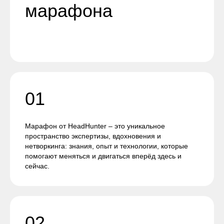
марафона
01
Марафон от HeadHunter – это уникальное
пространство экспертизы, вдохновения и
нетворкинга: знания, опыт и технологии, которые
помогают меняться и двигаться вперёд здесь и
сейчас.
02