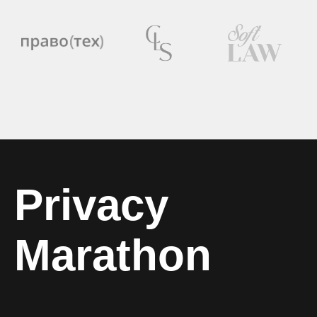
Privacy
Marathon