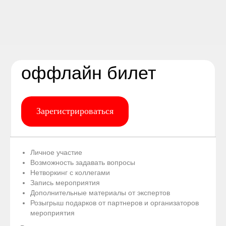
оффлайн билет
Зарегистрироваться
Личное участие
Возможность задавать вопросы
Нетворкинг с коллегами
Запись мероприятия
Дополнительные материалы от экспертов
Розыгрыш подарков от партнеров и организаторов
мероприятия