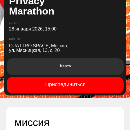
Privacy
Marathon
дата
28 января 2026, 15:00
место
QUATTRO SPACE, Москва,
ул. Мясницкая, 13, с. 20
Карта
Присоединиться
миссия