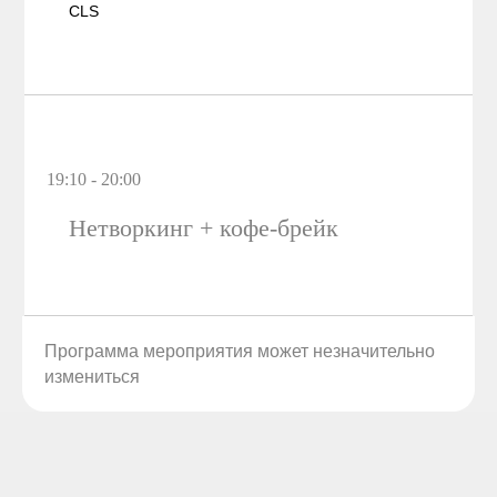
CLS
19:10 - 20:00
Нетворкинг + кофе-брейк
Программа мероприятия может незначительно
измениться