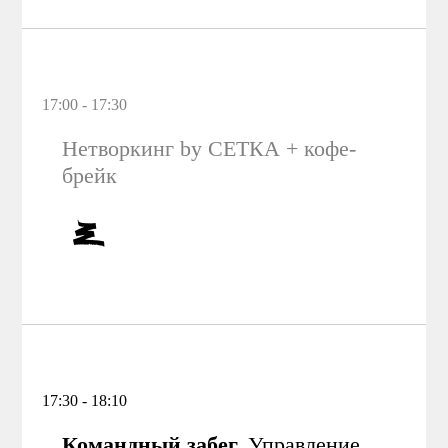
17:00 - 17:30
Нетворкинг by СЕТКА + кофе-
брейк
17:30 - 18:10
Командный забег.
Управление