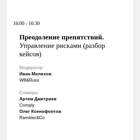
16:00 - 16:30
Преодоление препятствий.
Управление рисками (разбор
кейсов)
Модератор:
Иван Мелихов
WB&Russ
Спикеры:
Артем Дмитриев
Comply
Олег Ксенофонтов
Rambler&Co