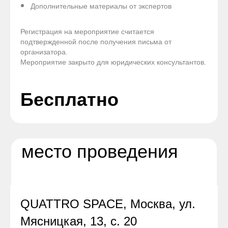
Дополнительные материалы от экспертов
Регистрация на мероприятие считается
подтвержденной после получения письма от
организатора.
Мероприятие закрыто для юридических консультантов.
Бесплатно
место проведения
QUATTRO SPACE, Москва, ул.
Мясницкая, 13, с. 20