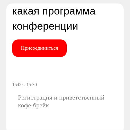
какая программа
конференции
Присоединиться
15:00 - 15:30
Регистрация и приветственный
кофе-брейк