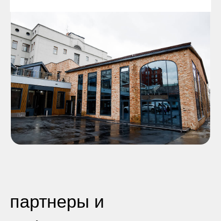
партнеры и