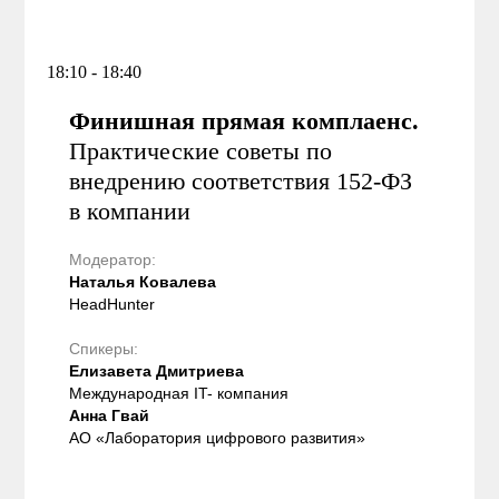
18:10 - 18:40
Финишная прямая комплаенс.
Практические советы по
внедрению соответствия 152-ФЗ
в компании
Модератор:
Наталья Ковалева
HeadHunter
Спикеры:
Елизавета Дмитриева
Международная IT- компания
Анна Гвай
АО «
Лаборатория
цифрового развития»