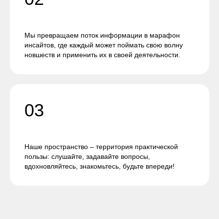
Мы превращаем поток информации в марафон
инсайтов, где каждый может поймать свою волну
новшеств и применить их в своей деятельности.
03
Наше пространство – территория практической
пользы: слушайте, задавайте вопросы,
вдохновляйтесь, знакомьтесь, будьте впереди!