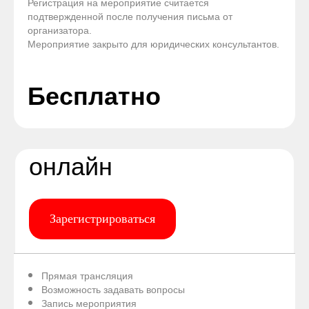
Регистрация на мероприятие считается
подтвержденной после получения письма от
организатора.
Мероприятие закрыто для юридических консультантов.
Бесплатно
онлайн
Зарегистрироваться
Прямая трансляция
Возможность задавать вопросы
Запись мероприятия