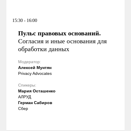
15:30 - 16:00
Пульс правовых оснований.
Согласия и иные основания для
обработки данных
Модератор:
Алексей Мунтян
Privacy Advocates
Спикеры:
Мария Осташенко
АЛРУД
Герман Сабиров
Сбер