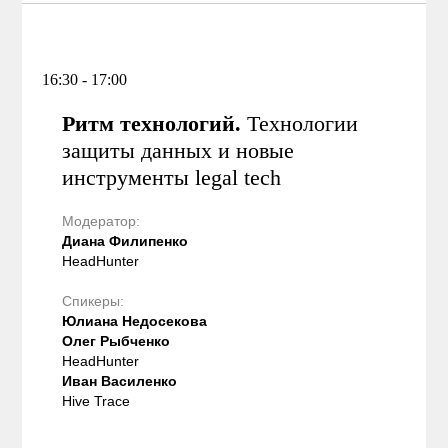
16:30 - 17:00
Ритм технологий.
Технологии
защиты данных и новые
инструменты legal tech
Модератор:
Диана Филипенко
HeadHunter
Спикеры:
Юлиана Недосекова
Олег Рыбченко
HeadHunter
Иван Василенко
Hive Trace