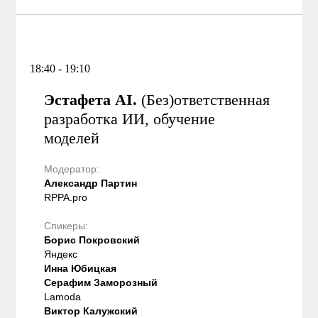
18:40 - 19:10
Эстафета AI.
(Без)ответственная
разработка ИИ, обучение
моделей
Модератор:
Александр Партин
RPPA.pro
Спикеры:
Борис Покровский
Яндекс
Инна Юбицкая
Серафим Заморозный
Lamoda
Виктор Калужский